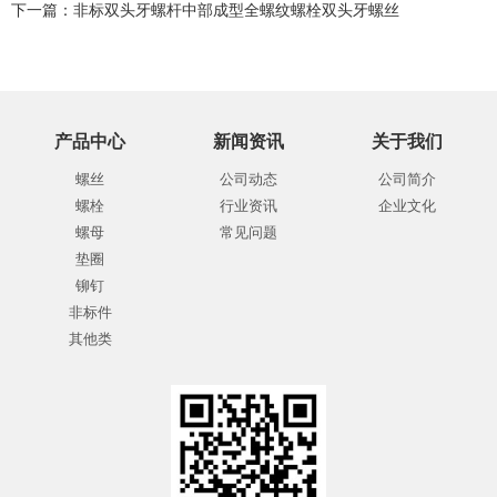
下一篇：
非标双头牙螺杆中部成型全螺纹螺栓双头牙螺丝
产品中心
新闻资讯
关于我们
螺丝
公司动态
公司简介
螺栓
行业资讯
企业文化
螺母
常见问题
垫圈
铆钉
非标件
其他类