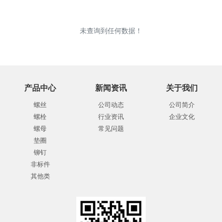
未查询到任何数据！
产品中心
新闻资讯
关于我们
螺丝
公司动态
公司简介
螺栓
行业资讯
企业文化
螺母
常见问题
垫圈
铆钉
非标件
其他类