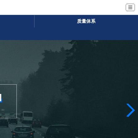
☰
质量体系