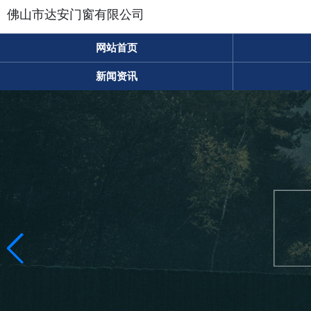
佛山市达安门窗有限公司
网站首页
新闻资讯