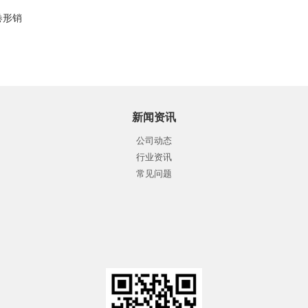
卷形销
新闻资讯
公司动态
行业资讯
常见问题