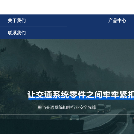
关于我们
产品中心
联系我们