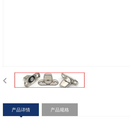
产品详情
产品规格