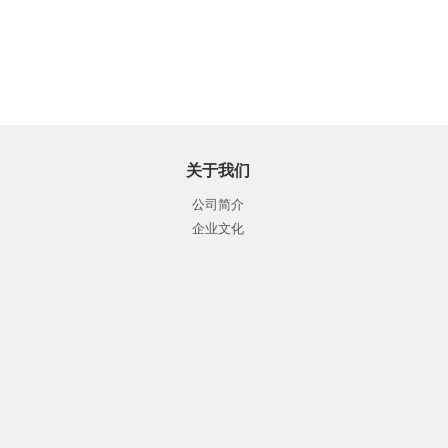
关于我们
公司简介
企业文化