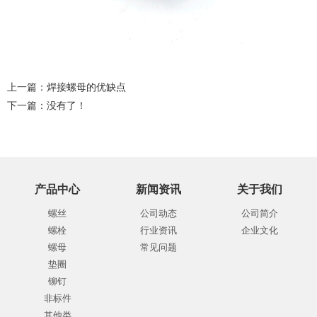
上一篇：
焊接螺母的优缺点
下一篇：没有了！
产品中心
新闻资讯
关于我们
螺丝
公司动态
公司简介
螺栓
行业资讯
企业文化
螺母
常见问题
垫圈
铆钉
非标件
其他类