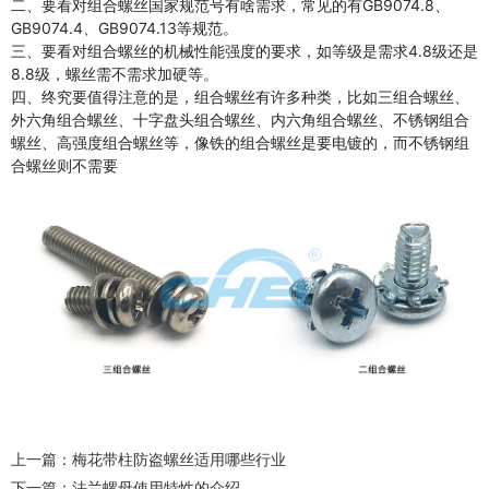
二、要看对组合螺丝国家规范号有啥需求，常见的有GB9074.8、
GB9074.4、GB9074.13等规范。
三、要看对组合螺丝的机械性能强度的要求，如等级是需求4.8级还是
8.8级，螺丝需不需求加硬等。
四、终究要值得注意的是，组合螺丝有许多种类，比如三组合螺丝、
外六角组合螺丝、十字盘头组合螺丝、内六角组合螺丝、不锈钢组合
螺丝、高强度组合螺丝等，像铁的组合螺丝是要电镀的，而不锈钢组
合螺丝则不需要
上一篇：
梅花带柱防盗螺丝适用哪些行业
下一篇：
法兰螺母使用特性的介绍