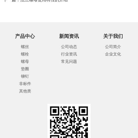
产品中心
新闻资讯
关于我们
螺丝
公司动态
公司简介
螺栓
行业资讯
企业文化
螺母
常见问题
垫圈
铆钉
非标件
其他类