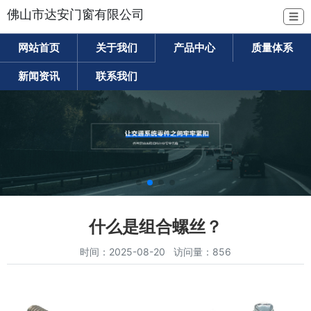
佛山市达安门窗有限公司
☰
网站首页
关于我们
产品中心
质量体系
新闻资讯
联系我们
什么是组合螺丝？
时间：2025-08-20 访问量：856