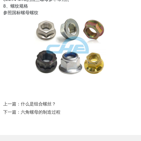
8、螺纹规格
参照国标螺母螺纹
上一篇：
什么是组合螺丝？
下一篇：
六角螺母的制造过程