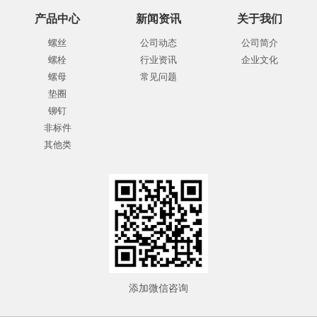
产品中心
新闻资讯
关于我们
螺丝
公司动态
公司简介
螺栓
行业资讯
企业文化
螺母
常见问题
垫圈
铆钉
非标件
其他类
添加微信咨询