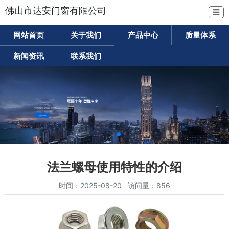
佛山市达安门窗有限公司
☰
网站首页
关于我们
产品中心
质量体系
新闻资讯
联系我们
法兰螺母使用特性的介绍
时间：2025-08-20 访问量：856